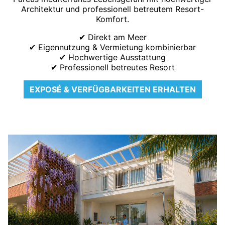
Architektur und professionell betreutem Resort-
Komfort.
✔ Direkt am Meer
✔ Eigennutzung & Vermietung kombinierbar
✔ Hochwertige Ausstattung
✔ Professionell betreutes Resort
EXPOSÉ & VERFÜGBARKEITEN ERHALTEN