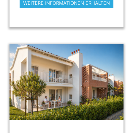
WEITERE INFORMATIONEN ERHALTEN