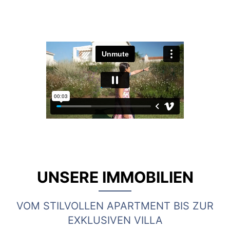
UNSERE IMMOBILIEN
VOM STILVOLLEN APARTMENT BIS ZUR
EXKLUSIVEN VILLA