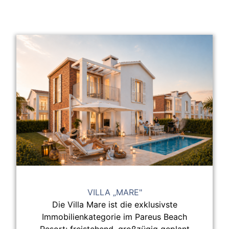
VILLA „MARE"
Die Villa Mare ist die exklusivste
Immobilienkategorie im Pareus Beach
Resort: freistehend, großzügig geplant