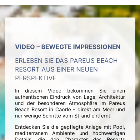
VIDEO – BEWEGTE IMPRESSIONEN
ERLEBEN SIE DAS PAREUS BEACH
RESORT AUS EINER NEUEN
PERSPEKTIVE
In diesem Video bekommen Sie einen
authentischen Eindruck von Lage, Architektur
und der besonderen Atmosphäre im Pareus
Beach Resort in Caorle – direkt am Meer und
nur wenige Schritte vom Strand entfernt.
Entdecken Sie die gepflegte Anlage mit Pool,
mediterranem Ambiente und hochwertigen
Details, die den Charakter des Resorts