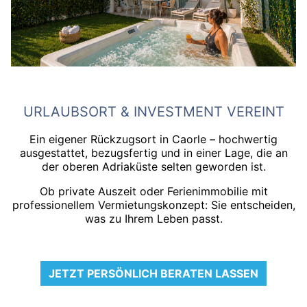
URLAUBSORT & INVESTMENT VEREINT
Ein eigener Rückzugsort in Caorle – hochwertig
ausgestattet, bezugsfertig und in einer Lage, die an
der oberen Adriaküste selten geworden ist.
Ob private Auszeit oder Ferienimmobilie mit
professionellem Vermietungskonzept: Sie entscheiden,
was zu Ihrem Leben passt.
JETZT PERSÖNLICH BERATEN LASSEN