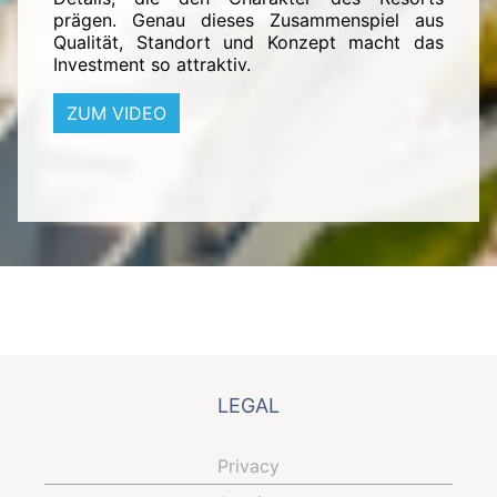
prägen. Genau dieses Zusammenspiel aus
Qualität, Standort und Konzept macht das
Investment so attraktiv.
ZUM VIDEO
LEGAL
Privacy