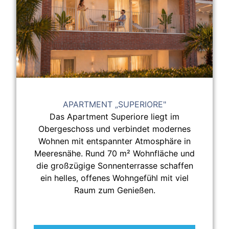
APARTMENT „SUPERIORE"
Das Apartment Superiore liegt im
Obergeschoss und verbindet modernes
Wohnen mit entspannter Atmosphäre in
Meeresnähe. Rund 70 m² Wohnfläche und
die großzügige Sonnenterrasse schaffen
ein helles, offenes Wohngefühl mit viel
Raum zum Genießen.