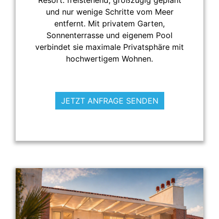
und nur wenige Schritte vom Meer
entfernt. Mit privatem Garten,
Sonnenterrasse und eigenem Pool
verbindet sie maximale Privatsphäre mit
hochwertigem Wohnen.
JETZT ANFRAGE SENDEN