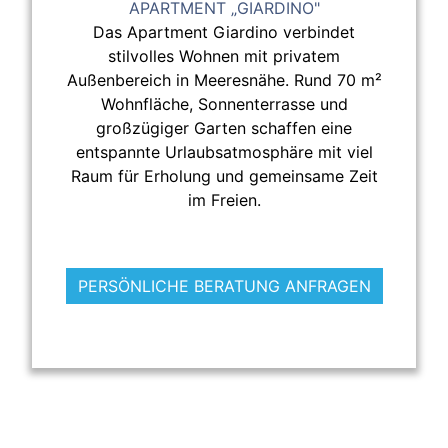
APARTMENT „GIARDINO"
Das Apartment Giardino verbindet
stilvolles Wohnen mit privatem
Außenbereich in Meeresnähe. Rund 70 m²
Wohnfläche, Sonnenterrasse und
großzügiger Garten schaffen eine
entspannte Urlaubsatmosphäre mit viel
Raum für Erholung und gemeinsame Zeit
im Freien.
PERSÖNLICHE BERATUNG ANFRAGEN