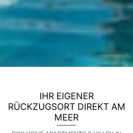
IHR EIGENER
RÜCKZUGSORT DIREKT AM
MEER