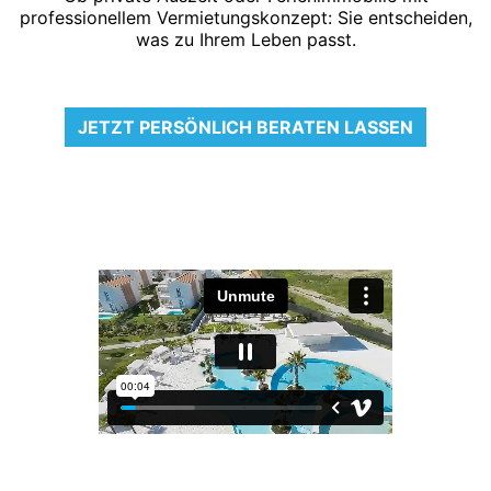
professionellem Vermietungskonzept: Sie entscheiden,
was zu Ihrem Leben passt.
JETZT PERSÖNLICH BERATEN LASSEN