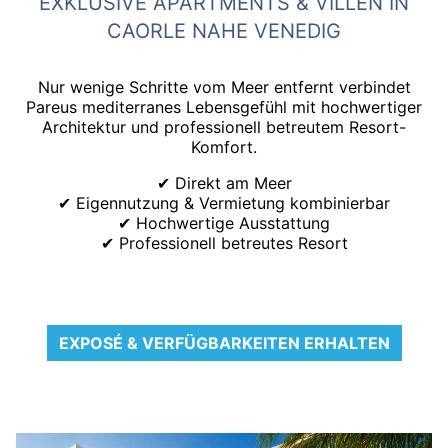
EXKLUSIVE APARTMENTS & VILLEN IN
CAORLE NAHE VENEDIG
Nur wenige Schritte vom Meer entfernt verbindet
Pareus mediterranes Lebensgefühl mit hochwertiger
Architektur und professionell betreutem Resort-
Komfort.
✔ Direkt am Meer
✔ Eigennutzung & Vermietung kombinierbar
✔ Hochwertige Ausstattung
✔ Professionell betreutes Resort
EXPOSÉ & VERFÜGBARKEITEN ERHALTEN