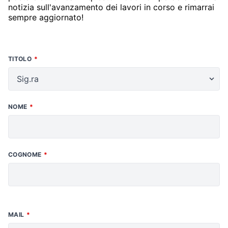
notizia sull'avanzamento dei lavori in corso e rimarrai
sempre aggiornato!
TITOLO
NOME
COGNOME
MAIL