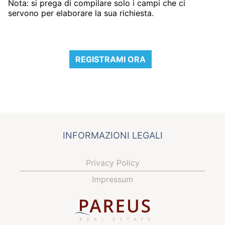
Nota: si prega di compilare solo i campi che ci
servono per elaborare la sua richiesta.
REGISTRAMI ORA
INFORMAZIONI LEGALI
Privacy Policy
Impressum