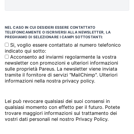
NEL CASO IN CUI DESIDERI ESSERE CONTATTATO
TELEFONICAMENTE O ISCRIVERSI ALLA NEWSLETTER, LA
PREGHIAMO DI SELEZIONARE I CAMPI SOTTOSTANTI:
Si, voglio essere contattato al numero telefonico
indicato qui sotto:
Acconsento ad inviarmi regolarmente la vostra
newsletter con promozioni e ulteriori informazioni
sulle proprietà Pareus. La newsletter viene inviata
tramite il fornitore di servizi "MailChimp". Ulteriori
informazioni nella nostra privacy policy.
Lei può revocare qualsiasi dei suoi consensi in
qualsiasi momento con effetto per il futuro. Potete
trovare maggiori informazioni sul trattamento dei
vostri dati personali nel nostro
Privacy Policy
.