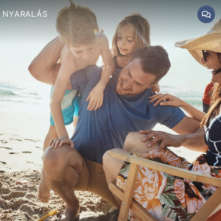
NYARALÁS