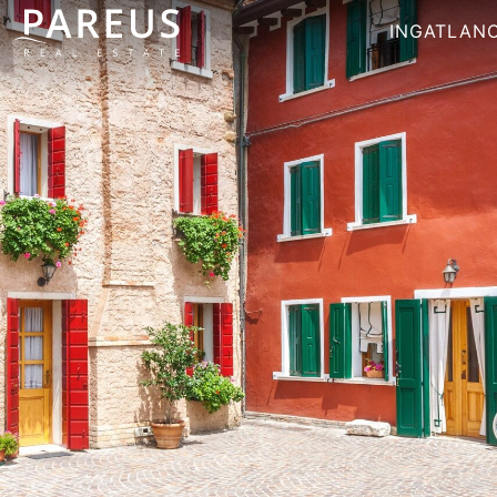
INGATLAN