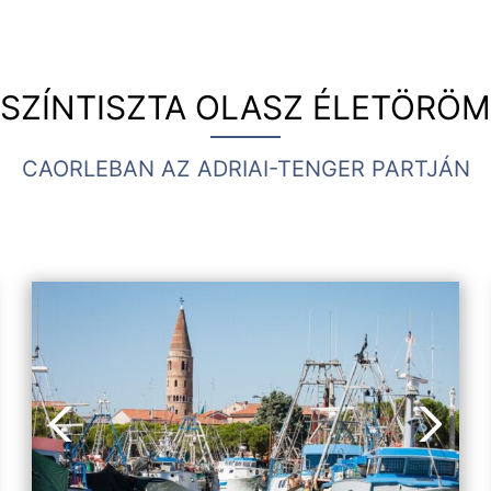
SZÍNTISZTA OLASZ ÉLETÖRÖM
CAORLEBAN AZ ADRIAI-TENGER PARTJÁN
Vorheriges Bild
Nächste