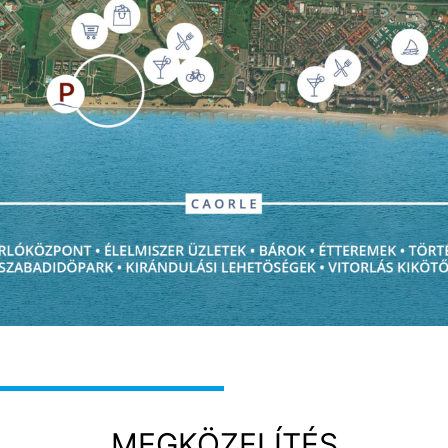
MEGKÖZELÍTÉS