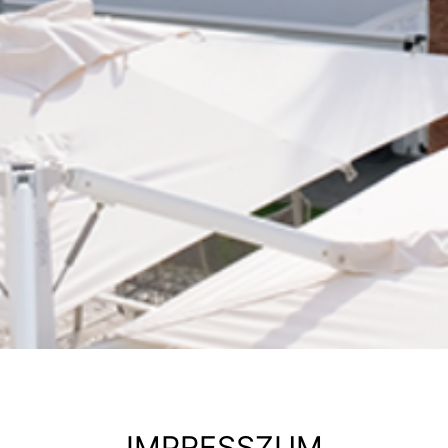
IMPRESSZUM