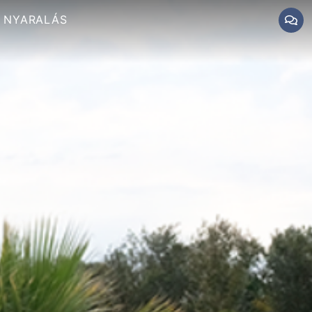
NYARALÁS