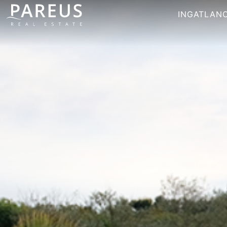
INGATLAN